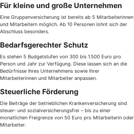
Für kleine und große Unternehmen
Eine Gruppenversicherung ist bereits ab 5 Mitarbeiterinnen
und Mitarbeitern möglich. Ab 10 Personen lohnt sich der
Abschluss besonders.
Bedarfsgerechter Schutz
Es stehen 5 Budgetstufen von 300 bis 1.500 Euro pro
Person und Jahr zur Verfügung. Diese lassen sich an die
Bedürfnisse Ihres Unternehmens sowie Ihrer
Mitarbeiterinnen und Mitarbeiter anpassen.
Steuerliche Förderung
Die Beiträge der betrieblichen Krankenversicherung sind
steuer- und sozialversicherungsfrei – bis zu einer
monatlichen Freigrenze von 50 Euro pro Mitarbeiterin oder
Mitarbeiter.