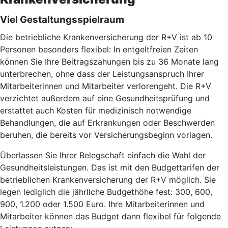
Viel Gestaltungsspielraum
Die betriebliche Krankenversicherung der R+V ist ab 10
Personen besonders flexibel: In entgeltfreien Zeiten
können Sie Ihre Beitragszahungen bis zu 36 Monate lang
unterbrechen, ohne dass der Leistungsanspruch Ihrer
Mitarbeiterinnen und Mitarbeiter verlorengeht. Die R+V
verzichtet außerdem auf eine Gesundheitsprüfung und
erstattet auch Kosten für medizinisch notwendige
Behandlungen, die auf Erkrankungen oder Beschwerden
beruhen, die bereits vor Versicherungsbeginn vorlagen.
Überlassen Sie Ihrer Belegschaft einfach die Wahl der
Gesundheitsleistungen. Das ist mit den Budgettarifen der
betrieblichen Krankenversicherung der R+V möglich. Sie
legen lediglich die jährliche Budgethöhe fest: 300, 600,
900, 1.200 oder 1.500 Euro. Ihre Mitarbeiterinnen und
Mitarbeiter können das Budget dann flexibel für folgende