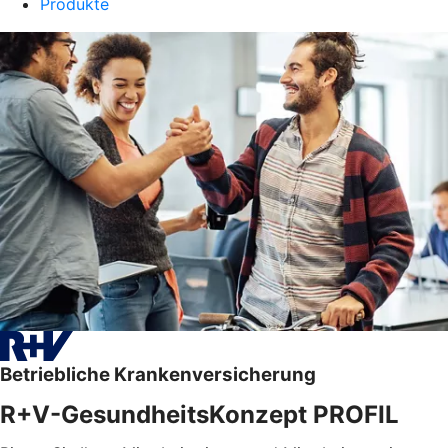
Produkte
Betriebliche Krankenversicherung
R+V-GesundheitsKonzept PROFIL