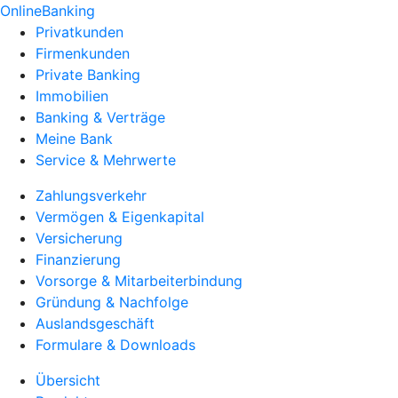
OnlineBanking
Privatkunden
Firmenkunden
Private Banking
Immobilien
Banking & Verträge
Meine Bank
Service & Mehrwerte
Zahlungsverkehr
Vermögen & Eigenkapital
Versicherung
Finanzierung
Vorsorge & Mitarbeiterbindung
Gründung & Nachfolge
Auslandsgeschäft
Formulare & Downloads
Übersicht