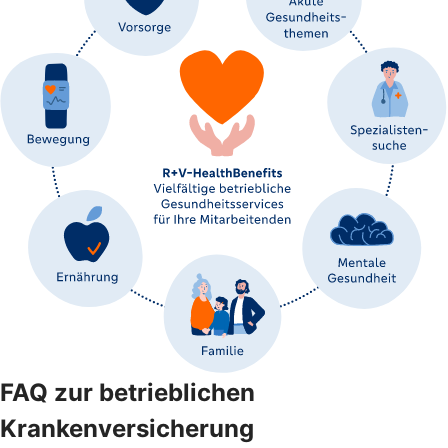
FAQ zur betrieblichen
Krankenversicherung