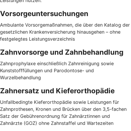
Leistungen nutzen:
Vorsorgeuntersuchungen
Ambulante Vorsorgemaßnahmen, die über den Katalog der
gesetzlichen Krankenversicherung hinausgehen – ohne
festgelegtes Leistungsverzeichnis
Zahnvorsorge und Zahnbehandlung
Zahnprophylaxe einschließlich Zahnreinigung sowie
Kunststofffüllungen und Parodontose- und
Wurzelbehandlung
Zahnersatz und Kieferorthopädie
Unfallbedingte Kieferorthopädie sowie Leistungen für
Zahnprothesen, Kronen und Brücken über den 3,5-fachen
Satz der Gebührenordnung für Zahnärztinnen und
Zahnärzte (GOZ) ohne Zahnstaffel und Wartezeiten