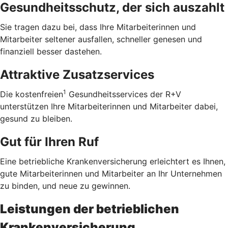
Gesundheitsschutz, der sich auszahlt
Sie tragen dazu bei, dass Ihre Mitarbeiterinnen und
Mitarbeiter seltener ausfallen, schneller genesen und
finanziell besser dastehen.
Attraktive Zusatzservices
1
Die kostenfreien
Gesundheitsservices der R+V
unterstützen Ihre Mitarbeiterinnen und Mitarbeiter dabei,
gesund zu bleiben.
Gut für Ihren Ruf
Eine betriebliche Krankenversicherung erleichtert es Ihnen,
gute Mitarbeiterinnen und Mitarbeiter an Ihr Unternehmen
zu binden, und neue zu gewinnen.
Leistungen der betrieblichen
Krankenversicherung