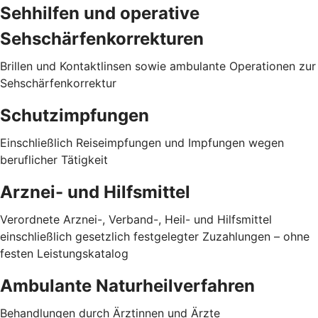
Sehhilfen und operative
Sehschärfenkorrekturen
Brillen und Kontaktlinsen sowie ambulante Operationen zur
Sehschärfenkorrektur
Schutzimpfungen
Einschließlich Reiseimpfungen und Impfungen wegen
beruflicher Tätigkeit
Arznei- und Hilfsmittel
Verordnete Arznei-, Verband-, Heil- und Hilfsmittel
einschließlich gesetzlich festgelegter Zuzahlungen – ohne
festen Leistungskatalog
Ambulante Naturheilverfahren
Behandlungen durch Ärztinnen und Ärzte