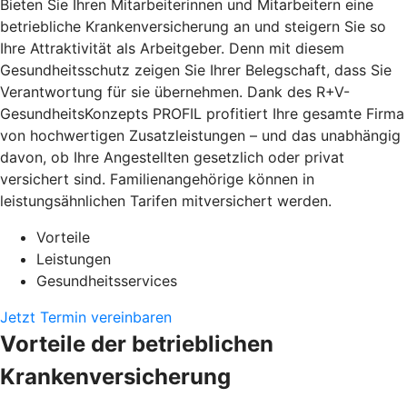
Bieten Sie Ihren Mitarbeiterinnen und Mitarbeitern eine
betriebliche Krankenversicherung an und steigern Sie so
Ihre Attraktivität als Arbeitgeber. Denn mit diesem
Gesundheitsschutz zeigen Sie Ihrer Belegschaft, dass Sie
Verantwortung für sie übernehmen. Dank des R+V-
GesundheitsKonzepts PROFIL profitiert Ihre gesamte Firma
von hochwertigen Zusatzleistungen – und das unabhängig
davon, ob Ihre Angestellten gesetzlich oder privat
versichert sind. Familienangehörige können in
leistungsähnlichen Tarifen mitversichert werden.
Vorteile
Leistungen
Gesundheitsservices
Jetzt Termin vereinbaren
Vorteile der betrieblichen
Krankenversicherung