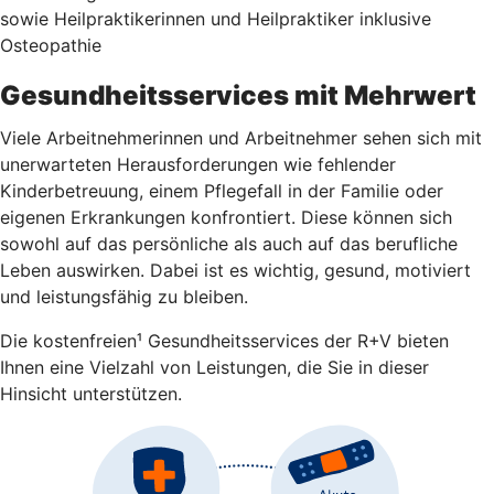
sowie Heilpraktikerinnen und Heilpraktiker inklusive
Osteopathie
Gesundheitsservices mit Mehrwert
Viele Arbeitnehmerinnen und Arbeitnehmer sehen sich mit
unerwarteten Herausforderungen wie fehlender
Kinderbetreuung, einem Pflegefall in der Familie oder
eigenen Erkrankungen konfrontiert. Diese können sich
sowohl auf das persönliche als auch auf das berufliche
Leben auswirken. Dabei ist es wichtig, gesund, motiviert
und leistungsfähig zu bleiben.
Die kostenfreien¹ Gesundheitsservices der R+V bieten
Ihnen eine Vielzahl von Leistungen, die Sie in dieser
Hinsicht unterstützen.