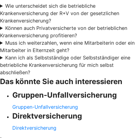
Wie unterscheidet sich die betriebliche
Krankenversicherung der R+V von der gesetzlichen
Krankenversicherung?
Können auch Privatversicherte von der betrieblichen
Krankenversicherung profitieren?
Muss ich weiterzahlen, wenn eine Mitarbeiterin oder ein
Mitarbeiter in Elternzeit geht?
Kann ich als Selbstständige oder Selbstständiger eine
betriebliche Krankenversicherung für mich selbst
abschließen?
Das könnte Sie auch interessieren
Gruppen-Unfallversicherung
Gruppen-Unfallversicherung
Direktversicherung
Direktversicherung