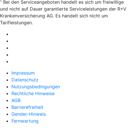
1
Bei den Serviceangeboten handelt es sich um freiwillige
und nicht auf Dauer garantierte Serviceleistungen der R+V
Krankenversicherung AG. Es handelt sich nicht um
Tarifleistungen.
Impressum
Datenschutz
Nutzungsbedingungen
Rechtliche Hinweise
AGB
Barrierefreiheit
Gender-Hinweis
Fernwartung